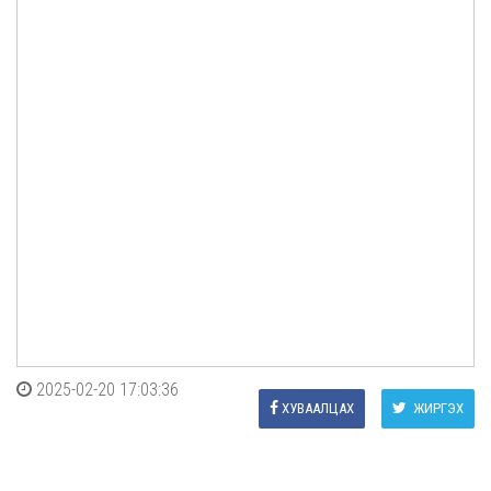
2025-02-20 17:03:36
ХУВААЛЦАХ
ЖИРГЭХ